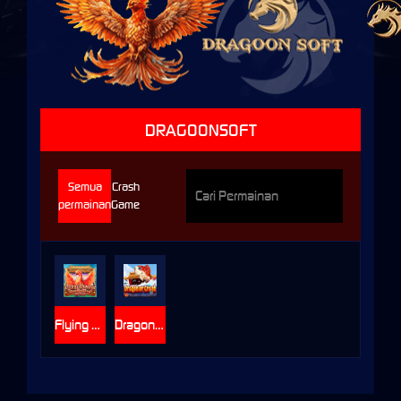
DRAGOONSOFT
Semua
Crash
permainan
Game
Flying Phoenix
Dragon or Crash