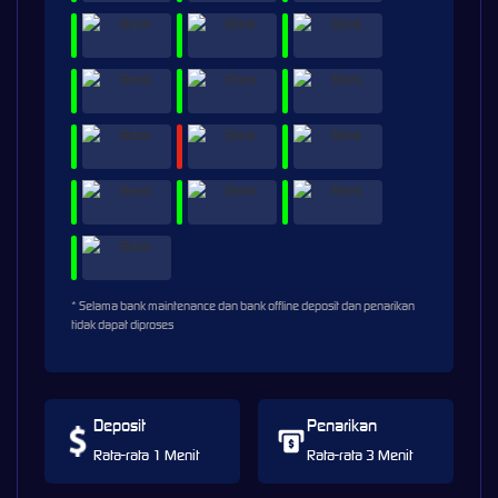
* Selama bank maintenance dan bank offline deposit dan penarikan
tidak dapat diproses
Deposit
Penarikan
Rata-rata 1 Menit
Rata-rata 3 Menit