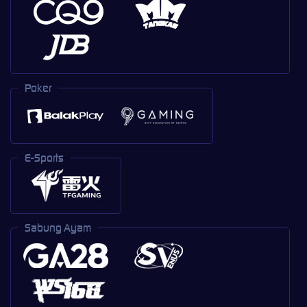
Poker
E-Sports
Sabung Ayam