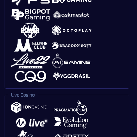
Live Casino