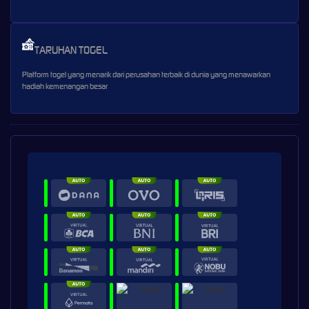
TARUHAN TOGEL
Platform togel yang menarik dari perusahan terbaik di dunia yang menawarkan
hadiah kemenangan besar