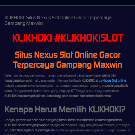
KLIKHOKI: Situs Nexus Slot Online Gacor Terpercaya
Gampang Maxwin
KLIKHOKI #KLIKHOKISLOT
Situs Nexus Slot Online Gacor
Terpercaya Gampang Maxwin
Dalam dunia perjudian online, menemukan situs slot yang benar-benar
gacor dan
terpercaya
bukanlah hal yang mudah. Namun, kini hadir
KLIKHOKI
, situs
Nexus Slot online
terbaik yang menawarkan pengalaman bermain seru dengan peluang
maxwin yang lebih
besar
. Dengan koleksi permainan yang lengkap, RTP tinggi, serta pelayanan terbaik,
KLIKHOKI siap menjadi pilihan utama bagi para pemain slot online di Indonesia
.
Kenapa Harus Memilih KLIKHOKI?
Banyak pemain mencari situs slot yang
benar-benar memberikan kemenangan besar
.
KLIKHOKI hadir sebagai jawaban
dengan berbagai keunggulan yang membuatnya menjadi
situs
slot Nexus gacor terpercaya
. Berikut beberapa alasan mengapa kamu wajib bermain di