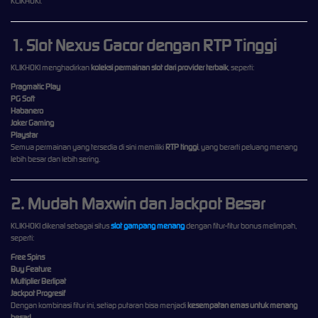
KLIKHOKI:
1. Slot Nexus Gacor dengan RTP Tinggi
KLIKHOKI menghadirkan
koleksi permainan slot dari provider terbaik
, seperti:
Pragmatic Play
PG Soft
Habanero
Joker Gaming
Playstar
Semua permainan yang tersedia di sini memiliki
RTP tinggi
, yang berarti peluang menang
lebih besar dan lebih sering.
2. Mudah Maxwin dan Jackpot Besar
KLIKHOKI dikenal sebagai situs
slot gampang menang
dengan fitur-fitur bonus melimpah,
seperti:
Free Spins
Buy Feature
Multiplier Berlipat
Jackpot Progresif
Dengan kombinasi fitur ini, setiap putaran bisa menjadi
kesempatan emas untuk menang
besar!