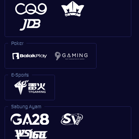
Poker
E-Sports
Sabung Ayam