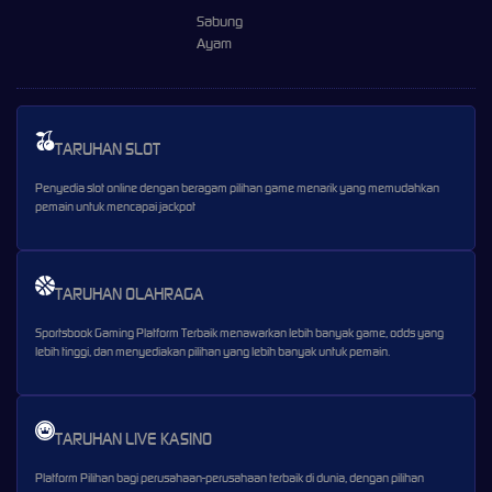
Sabung
Ayam
TARUHAN SLOT
Penyedia slot online dengan beragam pilihan game menarik yang memudahkan
pemain untuk mencapai jackpot
TARUHAN OLAHRAGA
Sportsbook Gaming Platform Terbaik menawarkan lebih banyak game, odds yang
lebih tinggi, dan menyediakan pilihan yang lebih banyak untuk pemain.
TARUHAN LIVE KASINO
Platform Pilihan bagi perusahaan-perusahaan terbaik di dunia, dengan pilihan