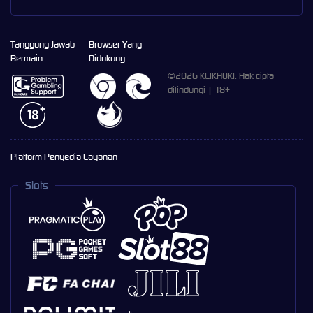
Tanggung Jawab
Browser Yang
Bermain
Didukung
©2026 KLIKHOKI. Hak cipta
dilindungi | 18+
Platform Penyedia Layanan
Slots