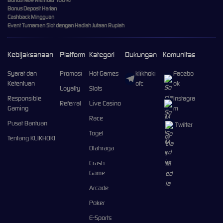
Bonus New Member 100%
Bonus Deposit Harian
Cashback Mingguan
Event Turnamen Slot dengan Hadiah Jutaan Rupiah
Kebijaksanaan
Platform
Kategori
Dukungan
Komunitas
Syarat dan
Promosi
Hot Games
klikhoki
Facebo
Ketentuan
ofc
ok
Loyalty
Slots
Responsible
Instagra
Referral
Live Casino
Gaming
m
Race
Pusat Bantuan
Twitter
Togel
Tentang KLIKHOKI
Olahraga
Crash
Game
Arcade
Poker
E-Sports