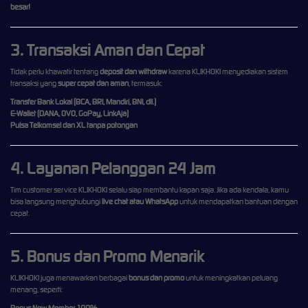
besar!
3. Transaksi Aman dan Cepat
Tidak perlu khawatir tentang
deposit dan withdraw
karena KLIKHOKI menyediakan sistem
transaksi yang
super cepat dan aman
, termasuk:
Transfer Bank Lokal (BCA, BRI, Mandiri, BNI, dll.)
E-Wallet (DANA, OVO, GoPay, LinkAja)
Pulsa Telkomsel dan XL tanpa potongan
4. Layanan Pelanggan 24 Jam
Tim customer service KLIKHOKI selalu siap membantu kapan saja. Jika ada kendala, kamu
bisa langsung menghubungi
live chat atau WhatsApp
untuk mendapatkan bantuan dengan
cepat.
5. Bonus dan Promo Menarik
KLIKHOKI juga menawarkan berbagai
bonus dan promo
untuk meningkatkan peluang
menang, seperti: