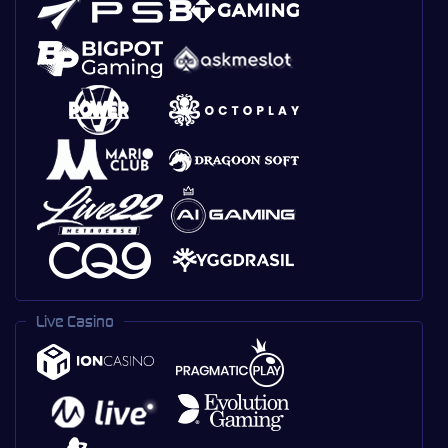
Live Casino