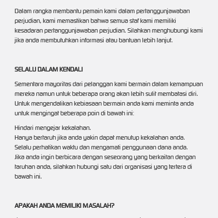
Dalam rangka membantu pemain kami dalam pertanggunjawaban
perjudian, kami memastikan bahwa semua staf kami memiliki
kesadaran pertanggunjawaban perjudian. Silahkan menghubungi kami
jika anda membutuhkan informasi atau bantuan lebih lanjut.
SELALU DALAM KENDALI
Sementara mayoritas dari pelanggan kami bermain dalam kemampuan
mereka namun untuk beberapa orang akan lebih sulit membatasi diri.
Untuk mengendalikan kebiasaan bermain anda kami meminta anda
untuk mengingat beberapa poin di bawah ini:
Hindari mengejar kekalahan.
Hanya bertaruh jika anda yakin dapat menutup kekalahan anda.
Selalu perhatikan waktu dan mengamati penggunaan dana anda.
Jika anda ingin berbicara dengan seseorang yang berkaitan dengan
taruhan anda, silahkan hubungi satu dari organisasi yang tertera di
bawah ini.
APAKAH ANDA MEMILIKI MASALAH?