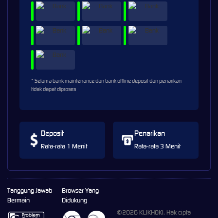
* Selama bank maintenance dan bank offline deposit dan penarikan
tidak dapat diproses
Deposit
Penarikan
Rata-rata 1 Menit
Rata-rata 3 Menit
Tanggung Jawab
Browser Yang
Bermain
Didukung
©2026 KLIKHOKI. Hak cipta