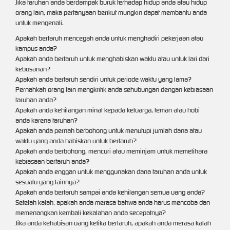
Jika taruhan anda berdampak buruk terhadap hidup anda atau hidup
orang lain, maka pertanyaan berikut mungkin dapat membantu anda
untuk mengenali.
Apakah bertaruh mencegah anda untuk menghadiri pekerjaan atau
kampus anda?
Apakah anda bertaruh untuk menghabiskan waktu atau untuk lari dari
kebosanan?
Apakah anda bertaruh sendiri untuk periode waktu yang lama?
Pernahkah orang lain mengkritik anda sehubungan dengan kebiasaan
taruhan anda?
Apakah anda kehilangan minat kepada keluarga, teman atau hobi
anda karena taruhan?
Apakah anda pernah berbohong untuk menutupi jumlah dana atau
waktu yang anda habiskan untuk bertaruh?
Apakah anda berbohong, mencuri atau meminjam untuk memelihara
kebiasaan bertaruh anda?
Apakah anda enggan untuk menggunakan dana taruhan anda untuk
sesuatu yang lainnya?
Apakah anda bertaruh sampai anda kehilangan semua uang anda?
Setelah kalah, apakah anda merasa bahwa anda harus mencoba dan
memenangkan kembali kekalahan anda secepatnya?
Jika anda kehabisan uang ketika bertaruh, apakah anda merasa kalah