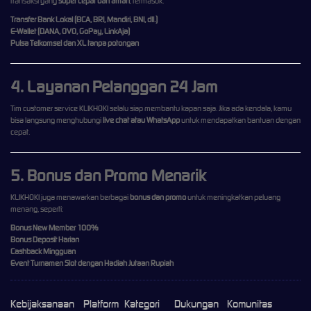
transaksi yang
super cepat dan aman
, termasuk:
Transfer Bank Lokal (BCA, BRI, Mandiri, BNI, dll.)
E-Wallet (DANA, OVO, GoPay, LinkAja)
Pulsa Telkomsel dan XL tanpa potongan
4. Layanan Pelanggan 24 Jam
Tim customer service KLIKHOKI selalu siap membantu kapan saja. Jika ada kendala, kamu
bisa langsung menghubungi
live chat atau WhatsApp
untuk mendapatkan bantuan dengan
cepat.
5. Bonus dan Promo Menarik
KLIKHOKI juga menawarkan berbagai
bonus dan promo
untuk meningkatkan peluang
menang, seperti:
Bonus New Member 100%
Bonus Deposit Harian
Cashback Mingguan
Event Turnamen Slot dengan Hadiah Jutaan Rupiah
Kebijaksanaan
Platform
Kategori
Dukungan
Komunitas