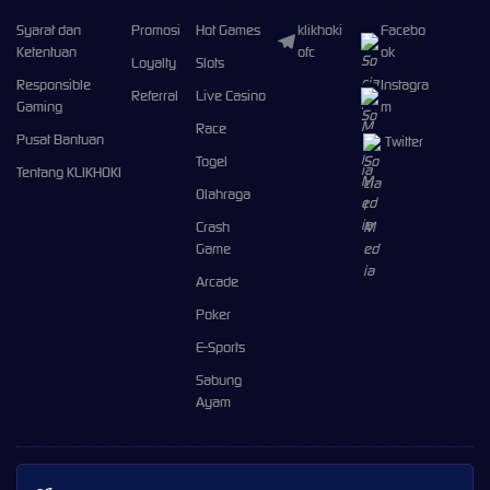
Syarat dan
Promosi
Hot Games
klikhoki
Facebo
Ketentuan
ofc
ok
Loyalty
Slots
Responsible
Instagra
Referral
Live Casino
Gaming
m
Race
Pusat Bantuan
Twitter
Togel
Tentang KLIKHOKI
Olahraga
Crash
Game
Arcade
Poker
E-Sports
Sabung
Ayam