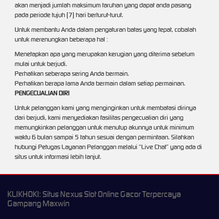
akan menjadi jumlah maksimum taruhan yang dapat anda pasang
pada periode tujuh (7) hari berturut-turut.
Untuk membantu Anda dalam pengaturan batas yang tepat, cobalah
untuk merenungkan beberapa hal :
Menetapkan apa yang merupakan kerugian yang diterima sebelum
mulai untuk berjudi.
Perhatikan seberapa sering Anda bermain.
Perhatikan berapa lama Anda bermain dalam setiap permainan.
PENGECUALIAN DIRI
Untuk pelanggan kami yang menginginkan untuk membatasi dirinya
dari berjudi, kami menyediakan fasilitas pengecualian diri yang
memungkinkan pelanggan untuk menutup akunnya untuk minimum
waktu 6 bulan sampai 5 tahun sesuai dengan permintaan. Silahkan
hubungi Petugas Layanan Pelanggan melalui “Live Chat” yang ada di
situs untuk informasi lebih lanjut.
KLIKHOKI: Situs Nexus Slot Online Gacor Terpercaya
Gampang Maxwin