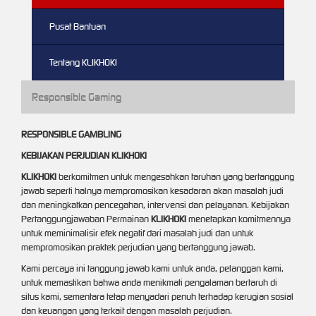
Pusat Bantuan
Tentang KLIKHOKI
Responsible Gaming
RESPONSIBLE GAMBLING
KEBIJAKAN PERJUDIAN KLIKHOKI
KLIKHOKI
berkomitmen untuk mengesahkan taruhan yang bertanggung
jawab seperti halnya mempromosikan kesadaran akan masalah judi
dan meningkatkan pencegahan, intervensi dan pelayanan. Kebijakan
Pertanggungjawaban Permainan
KLIKHOKI
menetapkan komitmennya
untuk meminimalisir efek negatif dari masalah judi dan untuk
mempromosikan praktek perjudian yang bertanggung jawab.
Kami percaya ini tanggung jawab kami untuk anda, pelanggan kami,
untuk memastikan bahwa anda menikmati pengalaman bertaruh di
situs kami, sementara tetap menyadari penuh terhadap kerugian sosial
dan keuangan yang terkait dengan masalah perjudian.