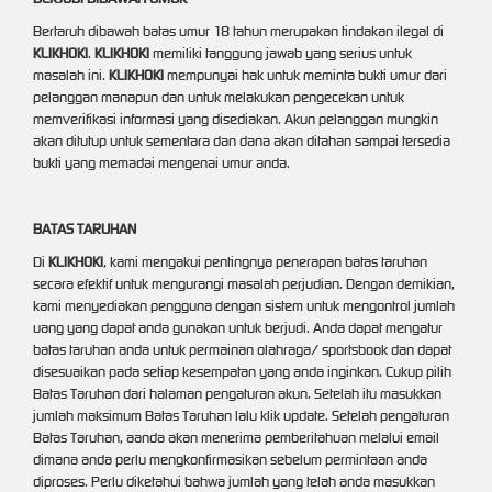
Bertaruh dibawah batas umur 18 tahun merupakan tindakan ilegal di
KLIKHOKI
.
KLIKHOKI
memiliki tanggung jawab yang serius untuk
masalah ini.
KLIKHOKI
mempunyai hak untuk meminta bukti umur dari
pelanggan manapun dan untuk melakukan pengecekan untuk
memverifikasi informasi yang disediakan. Akun pelanggan mungkin
akan ditutup untuk sementara dan dana akan ditahan sampai tersedia
bukti yang memadai mengenai umur anda.
BATAS TARUHAN
Di
KLIKHOKI
, kami mengakui pentingnya penerapan batas taruhan
secara efektif untuk mengurangi masalah perjudian. Dengan demikian,
kami menyediakan pengguna dengan sistem untuk mengontrol jumlah
uang yang dapat anda gunakan untuk berjudi. Anda dapat mengatur
batas taruhan anda untuk permainan olahraga/ sportsbook dan dapat
disesuaikan pada setiap kesempatan yang anda inginkan. Cukup pilih
Batas Taruhan dari halaman pengaturan akun. Setelah itu masukkan
jumlah maksimum Batas Taruhan lalu klik update. Setelah pengaturan
Batas Taruhan, aanda akan menerima pemberitahuan melalui email
dimana anda perlu mengkonfirmasikan sebelum permintaan anda
diproses. Perlu diketahui bahwa jumlah yang telah anda masukkan