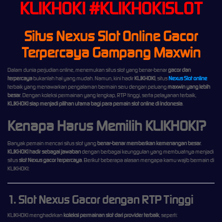
KLIKHOKI #KLIKHOKISLOT
Situs Nexus Slot Online Gacor
Terpercaya Gampang Maxwin
Dalam dunia perjudian online, menemukan situs slot yang benar-benar
gacor dan
terpercaya
bukanlah hal yang mudah. Namun, kini hadir
KLIKHOKI
, situs
Nexus Slot online
terbaik yang menawarkan pengalaman bermain seru dengan peluang
maxwin yang lebih
besar
. Dengan koleksi permainan yang lengkap, RTP tinggi, serta pelayanan terbaik,
KLIKHOKI siap menjadi pilihan utama bagi para pemain slot online di Indonesia
.
Kenapa Harus Memilih KLIKHOKI?
Banyak pemain mencari situs slot yang
benar-benar memberikan kemenangan besar
.
KLIKHOKI hadir sebagai jawaban
dengan berbagai keunggulan yang membuatnya menjadi
situs
slot Nexus gacor terpercaya
. Berikut beberapa alasan mengapa kamu wajib bermain di
KLIKHOKI:
1. Slot Nexus Gacor dengan RTP Tinggi
KLIKHOKI menghadirkan
koleksi permainan slot dari provider terbaik
, seperti: