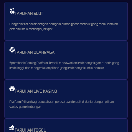
TARUHAN SLOT
Penyedia slot online dengan beragam pilihan game menarik yang memudahkan
pemain untuk mencapai jackpot
TARUHAN OLAHRAGA
Sportsbook Gaming Platform Terbaik menawarkan lebih banyak game, odds yang
lebih tinggi, dan menyediakan pilihan yang lebih banyak untuk pemain.
TARUHAN LIVE KASINO
Platform Pilihan bagi perusahaan-perusahaan terbaik di dunia, dengan pilihan
variasi game terbanyak
TARUHAN TOGEL