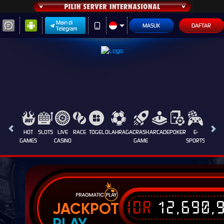
Main di
MASUK
DAFTAR
Telegram
HOT
SLOTS
LIVE
RACE
TOGEL
OLAHRAGA
CRASH
ARCADE
POKER
E-
SABUN
GAMES
CASINO
GAME
SPORTS
AYAM
IDR
12,690,
JACKPOT
PLAY