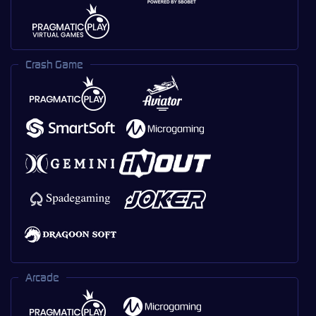
Crash Game
Arcade