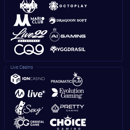
Live Casino