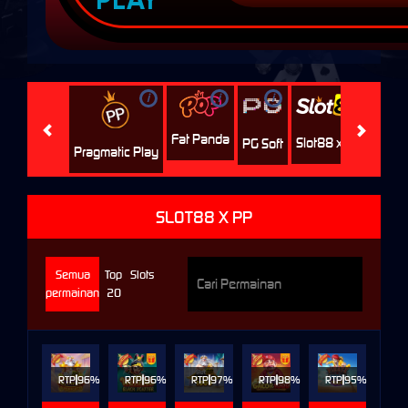
i
i
i
i
i
Facha
Fat Panda
Slot88 x PP
PG Soft
Pragmatic Play
SLOT88 X PP
Semua
Top
Slots
permainan
20
RTP
96%
RTP
96%
RTP
97%
RTP
98%
RTP
95%