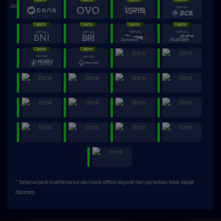
* Selama bank maintenance dan bank offline deposit dan penarikan tidak dapat
diproses